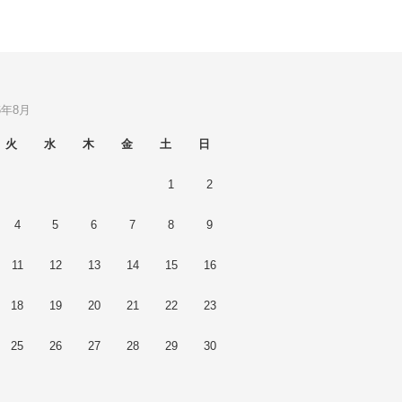
6年8月
火
水
木
金
土
日
1
2
4
5
6
7
8
9
11
12
13
14
15
16
18
19
20
21
22
23
25
26
27
28
29
30