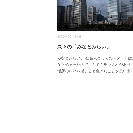
2021年10月10日
久々の「みなとみらい」
みなとみらい。 社会人としてのスタートは
から始まったので、とても思い入れがあり
場所の匂いを感じると色々なことを思い出