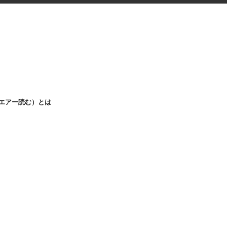
m（エアー読む）とは