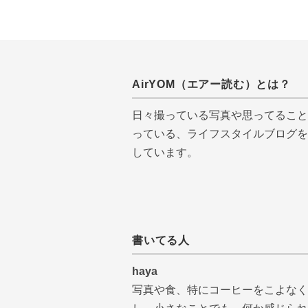
AirYOM（エアー読む）とは？
日々撮っている写真や思ってること
っている、ライフスタイルブログを
しています。
書いてる人
haya
写真や食、特にコーヒーをこよなく